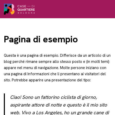
Vai
al
contenuto
Pagina di esempio
Questa è una pagina di esempio. Differisce da un articolo di un
blog perché rimane sempre allo stesso posto e (in molti temi)
appare nel menu di navigazione. Molte persone iniziano con
una pagina di Informazioni che li presentano ai visitatori del
sito. Potrebbe apparire una presentazione del tipo:
Ciao! Sono un fattorino ciclista di giorno,
aspirante attore di notte e questo è il mio sito
web. Vivo a Los Angeles, ho un grande cane di