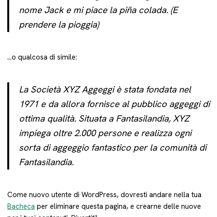
nome Jack e mi piace la piña colada. (E
prendere la pioggia)
…o qualcosa di simile:
La Società XYZ Aggeggi è stata fondata nel
1971 e da allora fornisce al pubblico aggeggi di
ottima qualità. Situata a Fantasilandia, XYZ
impiega oltre 2.000 persone e realizza ogni
sorta di aggeggio fantastico per la comunità di
Fantasilandia.
Come nuovo utente di WordPress, dovresti andare nella tua
Bacheca
per eliminare questa pagina, e crearne delle nuove